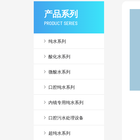
产品系列
PRODUCT SERIES

纯水系列

酸化水系列

微酸水系列

口腔纯水系列

内镜专用纯水系列

口腔污水处理设备

超纯水系列