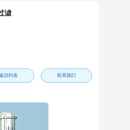
过滤
返回列表
联系我们