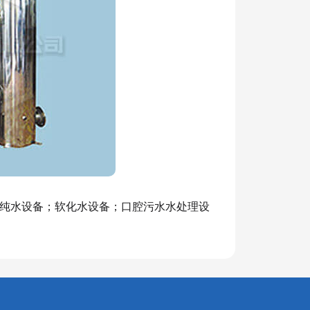
纯水设备；软化水设备；口腔污水水处理设