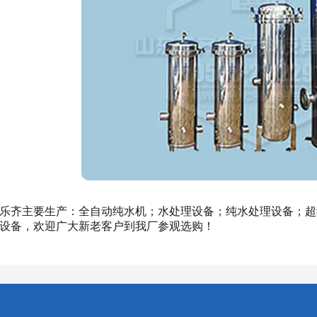
乐齐主要生产：全自动纯水机；水处理设备；纯水处理设备；超
设备，欢迎广大新老客户到我厂参观选购！