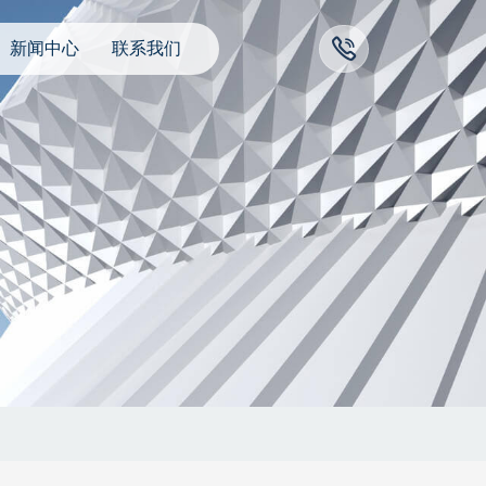

新闻中心
联系我们